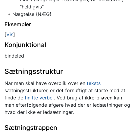
"heldigvis"
Nægtelse {NÆG}
Eksempler
Vis
Konjunktional
bindeled
Sætningsstruktur
Når man skal have overblik over en
teksts
sætningsstrukturer, er det fornuftigt at starte med at
finde de
finitte verber
. Ved brug af
ikke-prøven
kan
man efterfølgende afgøre hvad der er ledsætninger og
hvad der ikke er ledsætninger.
Sætningstrappen