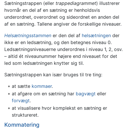
Sætningstrappen (eller
trappediagrammet
) illustrerer
hvornår en del af en sætning er henholdsvis
underordnet, overordnet og sideordnet en anden del
af en sætning. Tallene angiver de forskellige niveauer.
Helsætningsstammen
er den del af
helsætningen
der
ikke er en ledsætning, og den betegnes niveau 0.
Ledsætningsniveauerne underordnes i niveau 1, 2, osv.
– altid ét niveaunummer højere end niveauet for det
led som ledsætningen knytter sig til.
Sætningstrappen kan især bruges til tre ting:
at sætte
kommaer
.
at afgøre om en sætning har
bagvægt
eller
forvægt
.
at visualisere hvor komplekst en sætning er
struktureret.
Kommatering