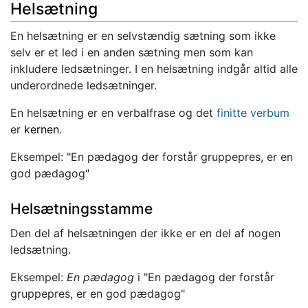
Helsætning
En helsætning er en selvstændig sætning som ikke
selv er et led i en anden sætning men som kan
inkludere ledsætninger. I en helsætning indgår altid alle
underordnede ledsætninger.
En helsætning er en verbalfrase og det
finitte
verbum
er
kernen
.
Eksempel: "En pædagog der forstår gruppepres, er en
god pædagog"
Helsætningsstamme
Den del af helsætningen der ikke er en del af nogen
ledsætning.
Eksempel:
En pædagog
i "En pædagog der forstår
gruppepres, er en god pædagog"