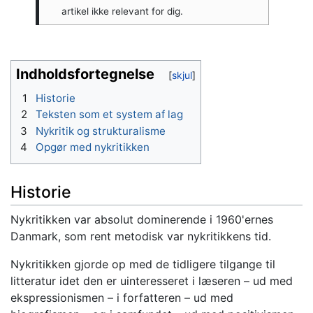
artikel ikke relevant for dig.
Indholdsfortegnelse
1
Historie
2
Teksten som et system af lag
3
Nykritik og strukturalisme
4
Opgør med nykritikken
Historie
Nykritikken var absolut dominerende i 1960'ernes
Danmark, som rent metodisk var nykritikkens tid.
Nykritikken gjorde op med de tidligere tilgange til
litteratur idet den er uinteresseret i læseren – ud med
ekspressionismen – i forfatteren – ud med