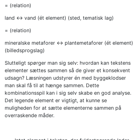
= (relation)
land <-> vand (ét element) (sted, tematisk lag)
= (relation)
mineralske metaforer <-> plantemetaforer (ét element)
(billedsprogslag)
Slutteligt spørger man sig selv: hvordan kan tekstens
elementer sættes sammen så de giver et konsekvent
udsagn? Læsningen udstyrer én med byggeklodser
man skal få til at hænge sammen. Dette
kombinationsspil kan i sig selv skabe en god analyse.
Det legende element er vigtigt, at kunne se
muligheden for at sætte elementerne sammen på
overraskende måder.