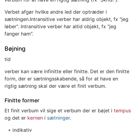
Verbet afgør hvilke andre led der optræder i
sætningen.Intransitive verber har aldrig objekt, fx "jeg
løber". Intransitive verber har altid objekt, fx "jeg
fanger ham".
Bøjning
tid
verber kan være infinitte eller finitte. Det er den finitte
form, der er sætningsskabende, så for at have en
rigtig sætning skal der være et finit verbum.
Finitte former
Et finit verbum vil sige et verbum der er bøjet i
tempus
og det er
kernen
i
sætninger
.
indikativ