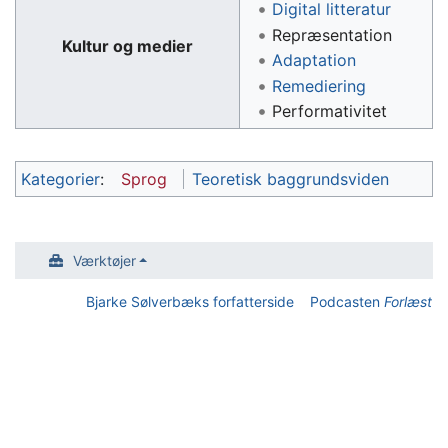
Digital litteratur
Repræsentation
Kultur og medier
Adaptation
Remediering
Performativitet
Kategorier
:
Sprog
Teoretisk baggrundsviden
Værktøjer
Bjarke Sølverbæks forfatterside
Podcasten
Forlæst