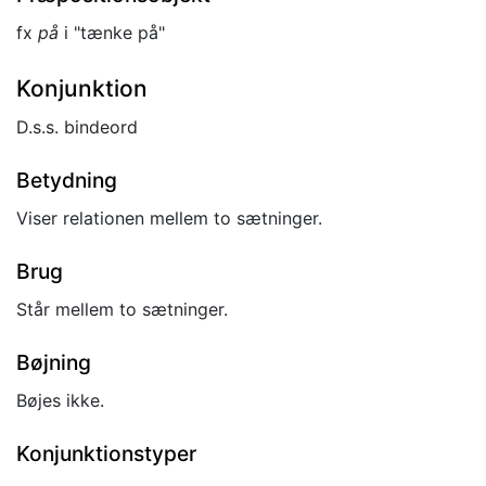
fx
på
i "tænke på"
Konjunktion
D.s.s. bindeord
Betydning
Viser relationen mellem to sætninger.
Brug
Står mellem to sætninger.
Bøjning
Bøjes ikke.
Konjunktionstyper