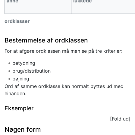
åbne
lukkede
ordklasser
Bestemmelse af ordklassen
For at afgøre ordklassen må man se på tre kriterier:
betydning
brug/distribution
bøjning
Ord af samme ordklasse kan normalt byttes ud med
hinanden.
Eksempler
Nøgen form